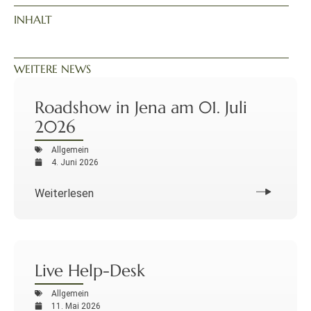
INHALT
WEITERE NEWS
Roadshow in Jena am 01. Juli
2026
Allgemein
4. Juni 2026
Weiterlesen
Live Help-Desk
Allgemein
11. Mai 2026