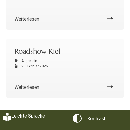
Weiterlesen
Roadshow Kiel
Allgemein
25. Februar 2026
Weiterlesen
Leichte Sprache
Kontrast