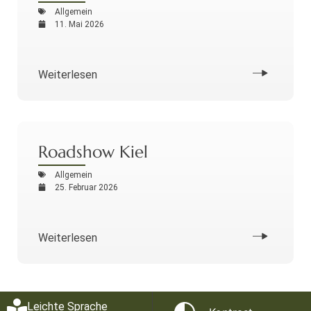
Allgemein
11. Mai 2026
Weiterlesen
Roadshow Kiel
Allgemein
25. Februar 2026
Weiterlesen
Leichte Sprache