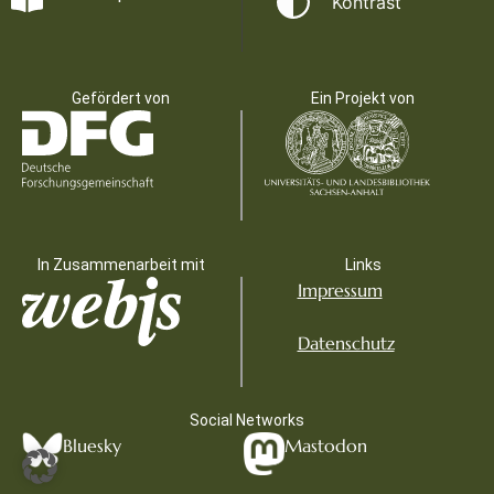
Kontrast
Gefördert von
Ein Projekt von
In Zusammenarbeit mit
Links
Impressum
Datenschutz
Social Networks
Bluesky
Mastodon