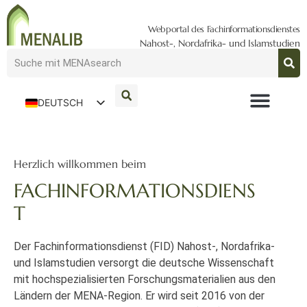
Webportal des Fachinformationsdienstes
Nahost-, Nordafrika- und Islamstudien
DEUTSCH
ENGLISH
Herzlich willkommen beim
FACHINFORMATIONSDIENS
T
Der Fachinformationsdienst (FID) Nahost-, Nordafrika-
und Islamstudien versorgt die deutsche Wissenschaft
mit hochspezialisierten Forschungsmaterialien aus den
Ländern der MENA-Region. Er wird seit 2016 von der