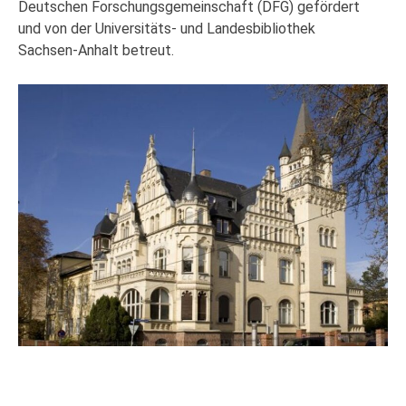
Deutschen Forschungsgemeinschaft (DFG) gefördert
und von der Universitäts- und Landesbibliothek
Sachsen-Anhalt betreut.