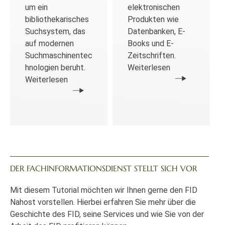
um ein
elektronischen
bibliothekarisches
Produkten wie
Suchsystem, das
Datenbanken, E-
auf modernen
Books und E-
Suchmaschinentec
Zeitschriften.
hnologien beruht.
Weiterlesen
Weiterlesen
DER FACHINFORMATIONSDIENST STELLT SICH VOR
Mit diesem Tutorial möchten wir Ihnen gerne den FID
Nahost vorstellen. Hierbei erfahren Sie mehr über die
Geschichte des FID, seine Services und wie Sie von der