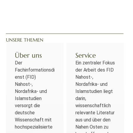
UNSERE THEMEN
Über uns
Service
Der
Ein zentraler Fokus
Fachinformationsdi
der Arbeit des FID
enst (FID)
Nahost-,
Nahost-,
Nordafrika- und
Nordafrika- und
Islamstudien liegt
Islamstudien
darin,
versorgt die
wissenschaftlich
deutsche
relevante Literatur
Wissenschaft mit
aus und über den
hochspezialisierte
Nahen Osten zu