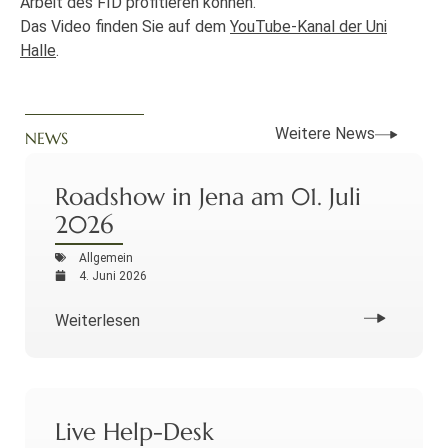
Arbeit des FID profitieren können.
Das Video finden Sie auf dem
YouTube-Kanal der Uni
Halle
.
Weitere News
NEWS
Roadshow in Jena am 01. Juli
2026
Allgemein
4. Juni 2026
Weiterlesen
Live Help-Desk