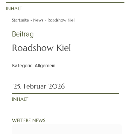
INHALT
Startseite
»
News
»
Roadshow Kiel
Beitrag
Roadshow Kiel
Kategorie:
Allgemein
25. Februar 2026
INHALT
WEITERE NEWS