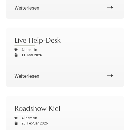
Weiterlesen
Live Help-Desk
Allgemein
11. Mai 2026
Weiterlesen
Roadshow Kiel
Allgemein
25. Februar 2026