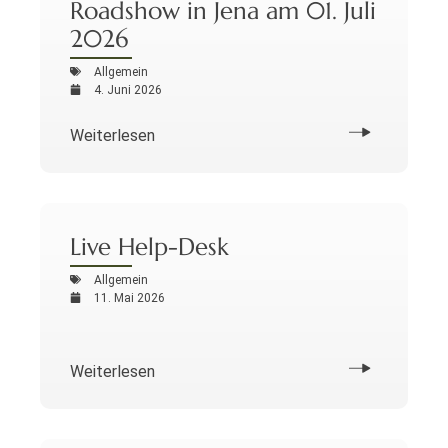
Roadshow in Jena am 01. Juli
2026
Allgemein
4. Juni 2026
Weiterlesen
Live Help-Desk
Allgemein
11. Mai 2026
Weiterlesen