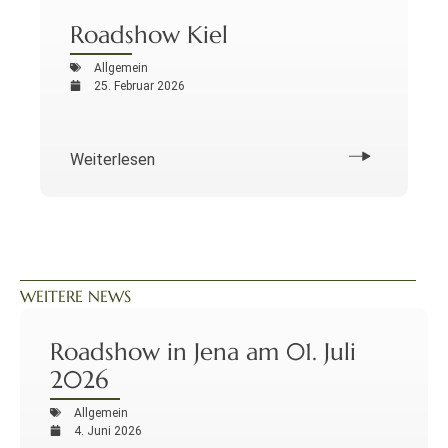
Roadshow Kiel
Allgemein
25. Februar 2026
Weiterlesen
WEITERE NEWS
Roadshow in Jena am 01. Juli
2026
Allgemein
4. Juni 2026