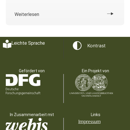
Weiterlesen
Leichte Sprache
Kontrast
Gefördert von
Ein Projekt von
In Zusammenarbeit mit
Links
Impressum