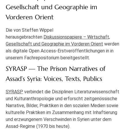
Gesellschaft und Geographie im
Vorderen Orient
Die von Steffen Wippel
herausgebrachten
Diskussionspapiere – Wirtschaft,
Gesellschaft und Geographie im Vorderen Orient
werden
als digitale Open Access-Erstveröffentlichungen in in
unserem Fachrepositorium bereitgestellt.
SYRASP — The Prison Narratives of
Assad’s Syria: Voices, Texts, Publics
SYRASP
verbindet die Disziplinen Literaturwissenschaft
und Kulturanthropologie und erforscht zeitgenössische
Narrative, Bilder, Praktiken in den sozialen Medien sowie
kulturelle Praktiken im Zusammenhang mit Inhaftierung
und erzwungenem Verschwinden in Syrien unter dem
Assad-Regime (1970 bis heute).