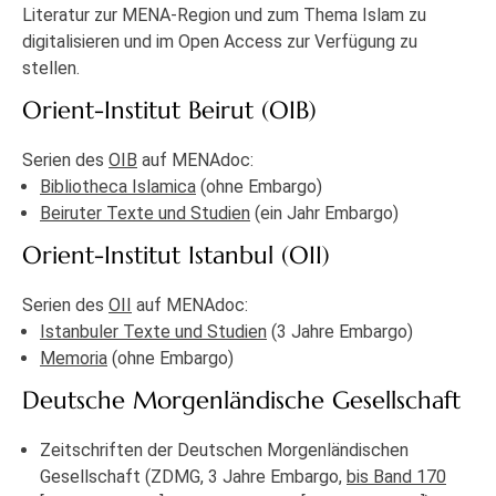
Literatur zur MENA-Region und zum Thema Islam zu
digitalisieren und im Open Access zur Verfügung zu
stellen.
Orient-Institut Beirut (OIB)
Serien des
OIB
auf MENAdoc:
Bibliotheca Islamica
(ohne Embargo)
Beiruter Texte und Studien
(ein Jahr Embargo)
Orient-Institut Istanbul (OII)
Serien des
OII
auf MENAdoc:
Istanbuler Texte und Studien
(3 Jahre Embargo)
Memoria
(ohne Embargo)
Deutsche Morgenländische Gesellschaft
Zeitschriften der Deutschen Morgenländischen
Gesellschaft (ZDMG, 3 Jahre Embargo,
bis Band 170