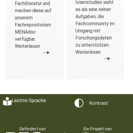
Islamstudien sieht
Fachliteratur und
es als eine seiner
machen diese auf
Aufgaben, die
unserem
Fachcommunity im
Fachrepositorium
Umgang mit
MENAdoc
Forschungsdaten
verfügbar.
zu unterstützen.
Weiterlesen
Weiterlesen
Leichte Sprache
Kontrast
Gefördert von
Ein Projekt von