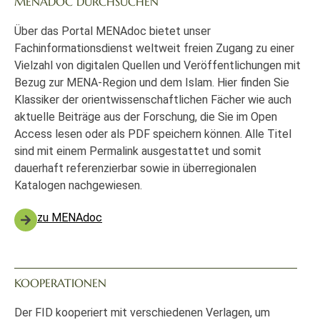
MENADOC DURCHSUCHEN
Über das Portal MENAdoc bietet unser
Fachinformationsdienst weltweit freien Zugang zu einer
Vielzahl von digitalen Quellen und Veröffentlichungen mit
Bezug zur MENA-Region und dem Islam. Hier finden Sie
Klassiker der orientwissenschaftlichen Fächer wie auch
aktuelle Beiträge aus der Forschung, die Sie im Open
Access lesen oder als PDF speichern können. Alle Titel
sind mit einem Permalink ausgestattet und somit
dauerhaft referenzierbar sowie in überregionalen
Katalogen nachgewiesen.
zu MENAdoc
KOOPERATIONEN
Der FID kooperiert mit verschiedenen Verlagen, um