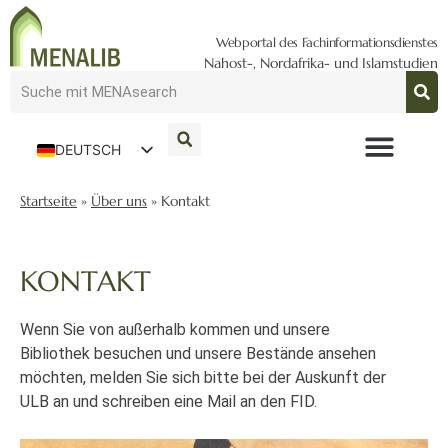
Webportal des Fachinformationsdienstes
Nahost-, Nordafrika- und Islamstudien
DEUTSCH
ENGLISH
Startseite
»
Über uns
»
Kontakt
KONTAKT
Wenn Sie von außerhalb kommen und unsere
Bibliothek besuchen und unsere Bestände ansehen
möchten, melden Sie sich bitte bei der Auskunft der
ULB an und schreiben eine Mail an den FID.