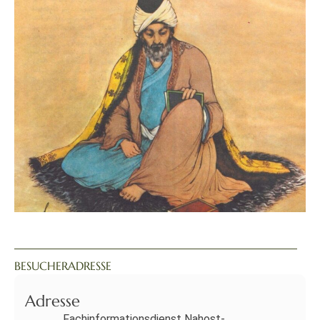
BESUCHERADRESSE
Adresse
Fachinformationsdienst Nahost-,