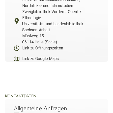
Nordafrika- und Islamstudien
Zweigbibliothek Vorderer Orient /
Ethnologie
Universitäts- und Landesbibliothek
Sachsen-Anhalt
Mühlweg 15
06114 Halle (Saale)
Link zu Öffnungszeiten
Link zu Google Maps
KONTAKTDATEN
Allgemeine Anfragen