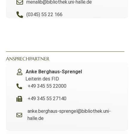
menalib@bibliothek.uni-halle.de
(0345) 55 22 166
ANSPRECHPARTNER
Anke Berghaus-Sprengel
Leiterin des FID
+49 345 55 22000
+49 345 55 27140
anke.berghaus-sprengel@bibliothek.uni-
halle.de