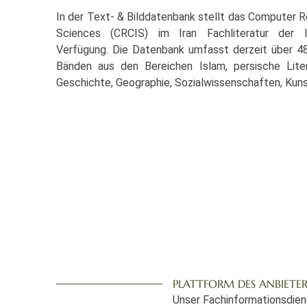
In der Text- & Bilddatenbank stellt das Computer R
Sciences (CRCIS) im Iran Fachliteratur der I
Verfügung. Die Datenbank umfasst derzeit über 48
Bänden aus den Bereichen Islam, persische Litera
Geschichte, Geographie, Sozialwissenschaften, Kuns
PLATTFORM DES ANBIETER
Unser Fachinformationsdien