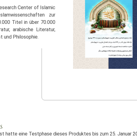
esearch Center of Islamic
slamwissenschaften zur
.000 Titel in über 70.000
tur, arabische Literatur,
t und Philosophie.
S
st hatte eine Testphase dieses Produktes bis zum 25. Januar 2