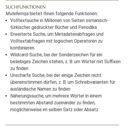
SUCHFUNKTIONEN
Muteferriqa
bietet Ihnen folgende Funktionen:
Volltextsuche in Millionen von Seiten osmanisch-
türkischer gedruckter Bücher und Periodika
Erweiterte Suche, um Metadatenabfragen und
Volltextabfragen mit logischen Operatoren zu
kombinieren
Wildcard-Suche, bei der Sonderzeichen für ein
beliebiges Zeichen stehen, z. B. um Wörter mit Suffixen
zu finden
Unscharfe Suche, bei der einige Zeichen nicht
übereinstimmen dürfen, z. B. um Schreibvarianten für
ausländische Namen zu finden
Näherungssuche, um mehrere Wörter in einem
bestimmten Abstand zueinander zu finden,
möglicherweise im selben Satz oder Absatz