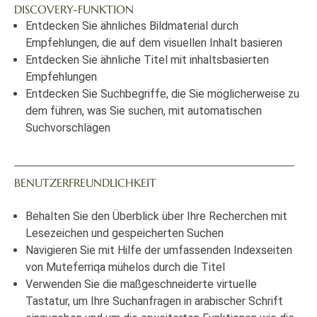
DISCOVERY-FUNKTION
Entdecken Sie ähnliches Bildmaterial durch
Empfehlungen, die auf dem visuellen Inhalt basieren
Entdecken Sie ähnliche Titel mit inhaltsbasierten
Empfehlungen
Entdecken Sie Suchbegriffe, die Sie möglicherweise zu
dem führen, was Sie suchen, mit automatischen
Suchvorschlägen
BENUTZERFREUNDLICHKEIT
Behalten Sie den Überblick über Ihre Recherchen mit
Lesezeichen und gespeicherten Suchen
Navigieren Sie mit Hilfe der umfassenden Indexseiten
von Muteferriqa mühelos durch die Titel
Verwenden Sie die maßgeschneiderte virtuelle
Tastatur, um Ihre Suchanfragen in arabischer Schrift