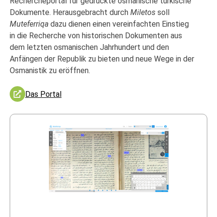
Rechercheportal für gedruckte osmanische türkische
Dokumente. Herausgebracht durch
Miletos
soll
Muteferriqa
dazu dienen einen vereinfachten Einstieg
in die Recherche von historischen Dokumenten aus
dem letzten osmanischen Jahrhundert und den
Anfängen der Republik zu bieten und neue Wege in der
Osmanistik zu eröffnen.
Das Portal