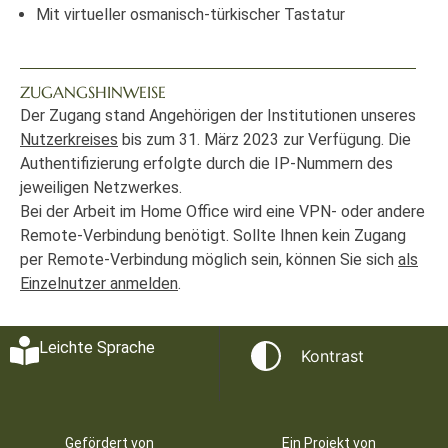
Mit virtueller osmanisch-türkischer Tastatur
ZUGANGSHINWEISE
Der Zugang stand Angehörigen der Institutionen unseres
Nutzerkreises
bis zum 31. März 2023 zur Verfügung. Die
Authentifizierung erfolgte durch die IP-Nummern des
jeweiligen Netzwerkes.
Bei der Arbeit im Home Office wird eine VPN- oder andere
Remote-Verbindung benötigt. Sollte Ihnen kein Zugang
per Remote-Verbindung möglich sein, können Sie sich
als
Einzelnutzer anmelden
.
Leichte Sprache
Kontrast
Gefördert von
Ein Projekt von