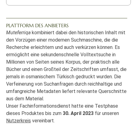
PLATTFORM DES ANBIETERS
Muteferriqa
kombiniert dabei den historischen Inhalt mit
den Vorzügen einer modernen Suchmaschine, die die
Recherche erleichtern und auch verkürzen können. Es
ermöglicht eine sekundenschnelle Volltextsuche in
Millionen von Seiten seines Korpus, der praktisch alle
Bücher und einen Großteil der Zeitschriften umfasst, die
jemals in osmanischem Türkisch gedruckt wurden. Die
Verfeinerung von Suchanfragen durch reichhaltige und
umfangreiche Metadaten liefert relevante Querschnitte
aus dem Material.
Unser Fachinformationsdienst hatte eine Testphase
dieses Produktes bis zum
30. April 2023
für unseren
Nutzerkreis
vereinbart.