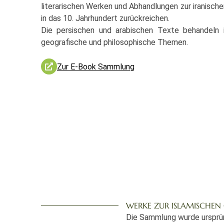
literarischen Werken und Abhandlungen zur iranische
in das 10. Jahrhundert zurückreichen.
Die persischen und arabischen Texte behandeln i
geografische und philosophische Themen.
Zur E-Book Sammlung
WERKE ZUR ISLAMISCHEN
Die Sammlung wurde ursprün