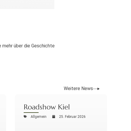
ie mehr über die Geschichte
Weitere News
Roadshow Kiel
Allgemein
25. Februar 2026